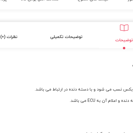
توضیحات تکمیلی
نظرات (0)
توضیحات
کس نسب می شود و با دسته دنده در ارتباط می باشد.
لام آن به ECU می باشد.