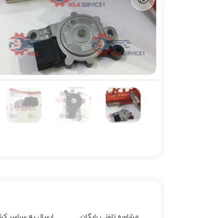
مشاوره تلفنی رایگان
ارسال به سراسر کش