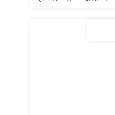
سوييچ موقعيت دنده
اپتیما 2014
,
سوييچ
موقعيت دنده اپتیما 2015
,
سوييچ موقعيت دنده
اپتیما 2016
,
سوييچ
موقعيت دنده اپتیما 2017
,
سوييچ موقعيت دنده
اپتیما 2018
,
سوييچ
موقعيت دنده سورنتو
,
سوييچ موقعيت دنده
سورنتو 2014
,
سوييچ
موقعيت دنده سورنتو
2015
,
سوييچ موقعيت
دنده سورنتو 2016
,
سوييچ
موقعيت دنده سورنتو
2017
,
عدم نمایش دنده
,
علت خرابی سوييچ