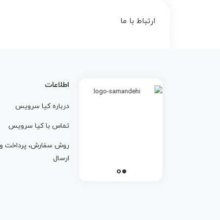
ارتباط با ما
اطلاعات
درباره کيا سرويس
تماس با کيا سرويس
روش سفارش، پرداخت و
ارسال