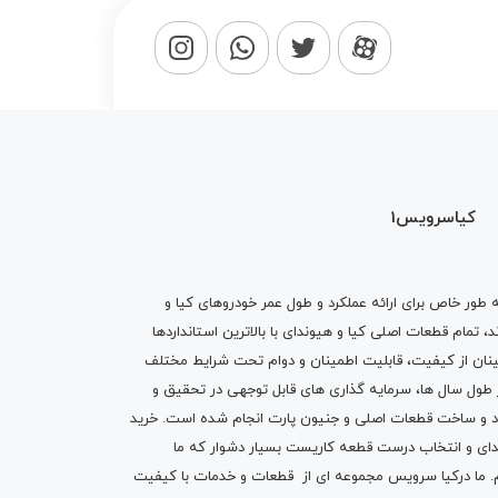
کیاسرویس1
ه طور خاص برای ارائه عملکرد و طول عمر خودروهای کیا و
تمام قطعات اصلی کیا و هیوندای با بالاترین استانداردها
نان از کیفیت، قابلیت اطمینان و دوام تحت شرایط مختلف
ول سال ها، سرمایه گذاری های قابل توجهی در تحقیق و
اد و ساخت قطعات اصلی و جنیون پارت انجام شده است.
خرید
دای
و انتخاب درست قطعه کاریست بسیار دشوار که ما
.
ما درکیا سرویس مجموعه ای از
قطعات
و
خدمات
با کیفیت