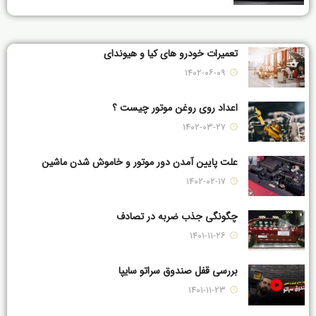
تعمیرات خودرو های کیا و هیوندای
۱۴۰۲-۰۶-۰۹
اعداد روی روغن موتور چیست ؟
۱۴۰۲-۰۳-۲۷
علت پایین آمدن دور موتور و خاموش شدن ماشین
۱۴۰۲-۰۲-۱۷
چگونگی جذب ضربه در تصادف
۱۴۰۱-۱۱-۲۶
بررسی قفل صندوق سراتو سایپا
۱۴۰۱-۱۱-۲۳