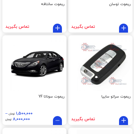
ریموت توسان
ریموت سانتافه
تماس بگیرید
تماس بگیرید
ریموت سراتو سایپا
ریموت سوناتا YF
–
۱,۵۰۰,۰۰۰
تومان
تماس بگیرید
۸,۰۰۰,۰۰۰
تومان