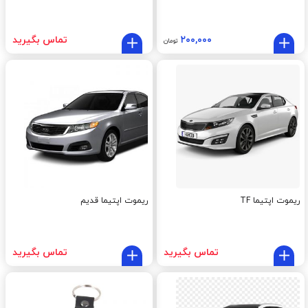
۲۰۰,۰۰۰
تماس بگیرید
تومان
ریموت اپتیما TF
ریموت اپتیما قدیم
تماس بگیرید
تماس بگیرید