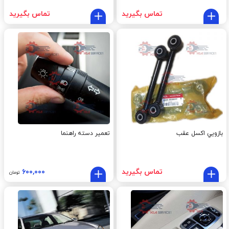
تماس بگیرید
تماس بگیرید
بازويي اکسل عقب
تعمیر دسته راهنما
تماس بگیرید
۶۰۰,۰۰۰
تومان