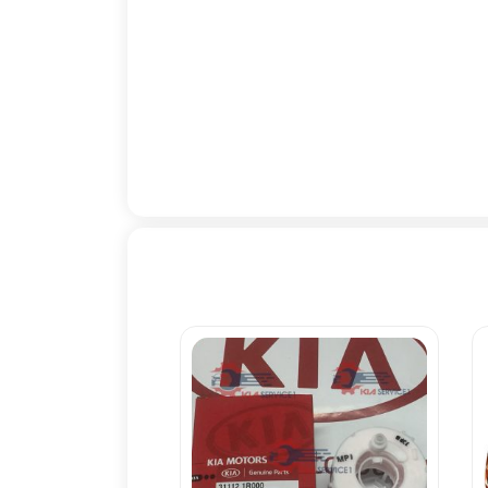
2011
,
فروش ريموت سراتو
کوپه 2012
,
فروش ريموت
سراتو کوپه 2013
,
قيمت
ريموت سراتو
,
قيمت
ريموت سراتو 2011
,
قيمت
ريموت سراتو 2012
,
قيمت
ريموت سراتو 2013
,
قيمت
ريموت سراتو کوپه
,
قيمت
فروش ريموت سراتو کوپه
,
کادنزا
,
کليد
,
کليد کيا
,
کليد
هيوندا
,
کي لس
,
کيا
,
کيا
اپتيما
,
کيا اسپورتج
,
کيا
پيکانتو
,
کيا سراتو
,
کيا
سرويس
,
کيا سرويس 1
,
کيا سرويس وان
,
کيا
سورنتو
,
کيا کادنزا
,
کيا
موتور
,
کيا موهاوي
,
گیلان
,
لاهیجان
,
موهاوي
,
موهاوي