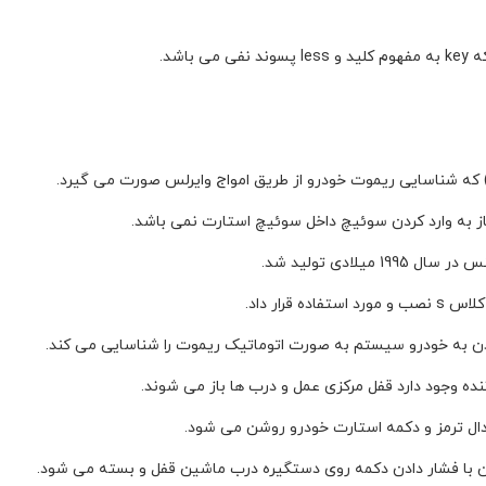
 به وارد کردن سوئیچ داخل سوئیچ استارت نمی باشد.
لادی تولید شد.
رار داد.
ن به خودرو سیستم به صورت اتوماتیک ریموت را شناسایی می کند.
نده وجود دارد قفل مرکزی عمل و درب ها باز می شوند.
پدال ترمز و دکمه استارت خودرو روشن می شود.
 با فشار دادن دکمه روی دستگیره درب ماشین قفل و بسته می شود.