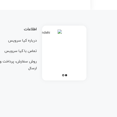
اطلاعات
درباره کيا سرويس
تماس با کيا سرويس
روش سفارش، پرداخت و
ارسال