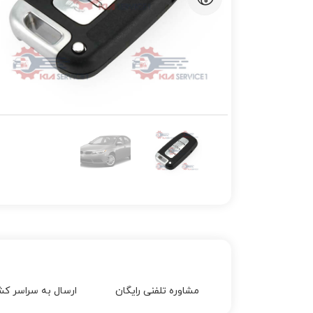
مشاوره تلفنی رایگان
ارسال به سراسر کش