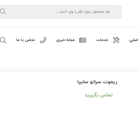
صلي
خدمات
مجله خبری
تماس با ما
ریموت سراتو سایپا
تماس بگیرید