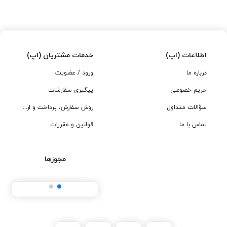
اطلاعات (اپ)
خدمات مشتریان (اپ)
درباره ما
ورود / عضویت
حریم خصوصی
پیگیری سفارشات
سؤالات متداول
روش سفارش، پرداخت و ارسال
تماس با ما
قوانین و مقررات
مجوزها