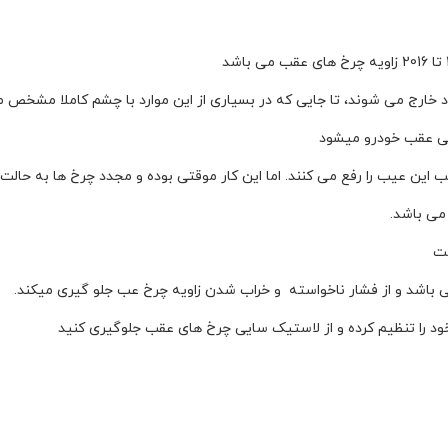
ود خارج می شوند، تا جایی که در بسیاری از این موارد با چشم کاملا مشخص 
یی عقب خودرو میشود
 این عیب را رفع می کنند. اما این کار موقتی بوده و مجدد چرخ ها به حالت ا
می باشد.
ست
 باشد و از فشار ناخواسته و خراب شدن زاویه چرخ عب جلو گیری میکند.
د را تنظیم کرده و از لاستیک سایی چرخ های عقب جلوگیری کنید