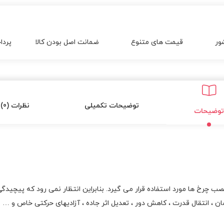
ور
قیمت های متنوع
ضمانت اصل بودن کالا
پردا
توضیحات تکمیلی
نظرات (0)
توضیحات
رخ ها مورد استفاده قرار می گیرد. بنابراین انتظار نمی رود که پیچیدگ
ان ، انتقال قدرت ، کاهش دور ، تعدیل اثر جاده ، آزادیهای حرکتی خاص و 