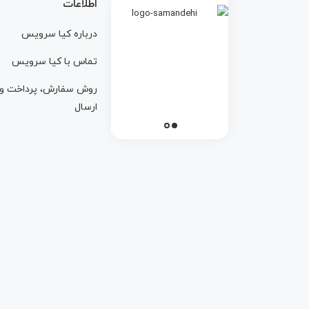
اطلاعات
درباره کيا سرويس
تماس با کيا سرويس
روش سفارش، پرداخت و
ارسال