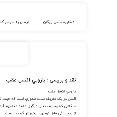
مشاوره تلفنی رایگان
ارسال به سراسر کش
نقد و بررسی :
بازويي اکسل عقب
بازويي اکسل عقب
اکسل در یک تعریف ساده محوری است که جهت نصب چ
هنگامی که وظایف جنبی دیگری مانند مکانیزم فرم
از پیچیدگی قابل توجهی برخوردار گردیده است.