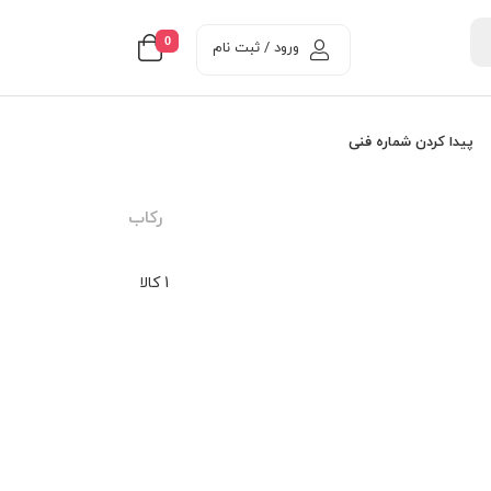
0
ورود / ثبت نام
پیدا کردن شماره فنی
رکاب
1 کالا