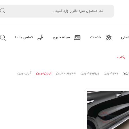
صلي
خدمات
مجله خبری
تماس با ما
رکاب
زی:
جدیدترین
پربازدیدترین
محبوب ترین
ارزان‌ترین
گران‌ترین