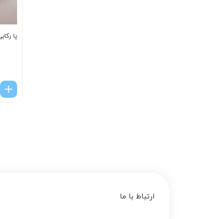
پا رکاب
ارتباط با ما