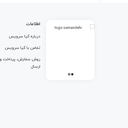
اطلاعات
درباره کيا سرويس
تماس با کيا سرويس
روش سفارش، پرداخت و
ارسال