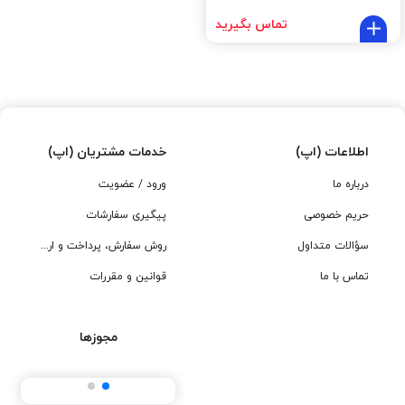
تماس بگیرید
اطلاعات (اپ)
خدمات مشتریان (اپ)
درباره ما
ورود / عضویت
حریم خصوصی
پیگیری سفارشات
سؤالات متداول
روش سفارش، پرداخت و ارسال
تماس با ما
قوانین و مقررات
مجوزها