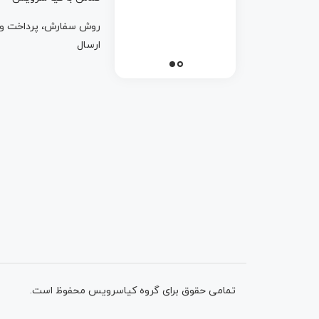
روش سفارش، پرداخت و
ارسال
تمامی حقوق برای گروه کیاسرویس محفوظ است.