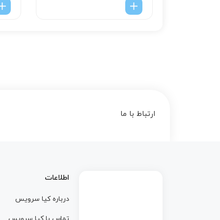
ارتباط با ما
اطلاعات
درباره کيا سرويس
تماس با کيا سرويس