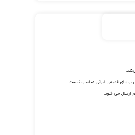
کند.
ع ارسال می شود.