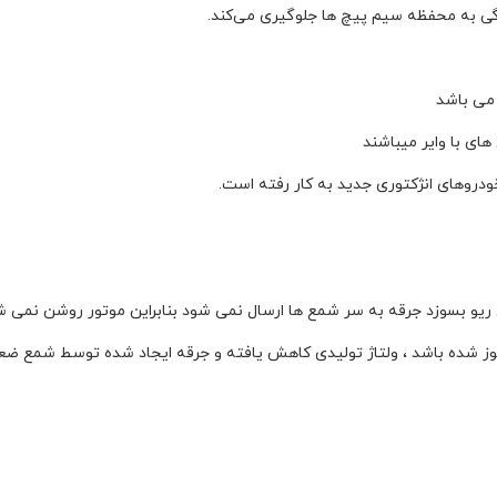
دگی به محفظه سیم پیچ ها جلوگیری می‌کند.
 می باشد
های با وایر میباشند
ودروهای انژکتوری جدید به کار رفته است.
ریو بسوزد جرقه به سر شمع ها ارسال نمی شود بنابراین موتور روشن نمی ش
وز شده باشد ، ولتاژ تولیدی کاهش یافته و جرقه ایجاد شده توسط شمع ضع