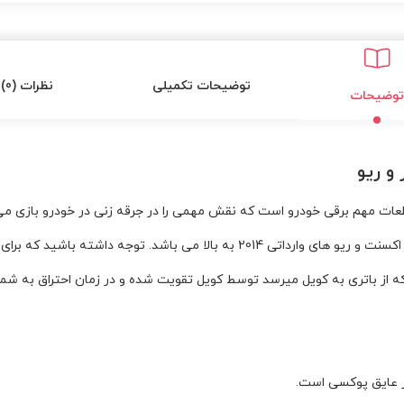
توضیحات تکمیلی
نظرات (0)
توضیحات
و ریو
طعات مهم برقی خودرو است که نقش مهمی را در جرقه زنی در خودرو بازی می‌
که از باتری به کویل میرسد توسط کویل تقویت شده و در زمان احتراق به شم
ز عایق پوکسی است.