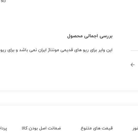
ریو
بررسی اجمالی محصول
این وایر برای ریو های قدیمی مونتاژ ایران نمی باشد و برای ریو
ور
قیمت های متنوع
ضمانت اصل بودن کالا
پردا