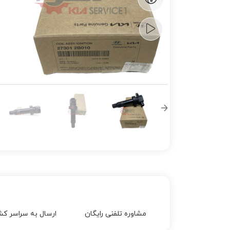
مشاوره تلفنی رایگان
ارسال به سراسر کش