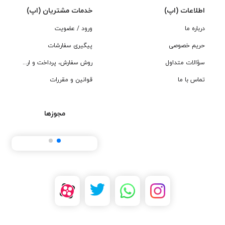
اطلاعات (اپ)
خدمات مشتریان (اپ)
درباره ما
ورود / عضویت
حریم خصوصی
پیگیری سفارشات
سؤالات متداول
روش سفارش، پرداخت و ارسال
تماس با ما
قوانین و مقررات
مجوزها