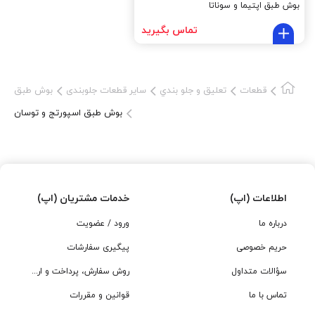
بوش طبق اپتیما و سوناتا
قیمت بوش طبق جلو اسپورتج
,
قیمت بوش طبق جلو اسپورتج 2011
,
تماس بگیرید
قیمت بوش طبق جلو اسپورتج 2012
,
قیمت بوش طبق جلو اسپورتج 2013
,
قیمت بوش طبق جلو توسان
,
قیمت بوش طبق جلو توسان 2011
,
قیمت بوش طبق جلو توسان 2012
,
قیمت بوش طبق جلو توسان 2013
قطعات
تعلیق و جلو بندي
سایر قطعات جلوبندی
بوش طبق
بوش طبق اسپورتج و توسان
اطلاعات (اپ)
خدمات مشتریان (اپ)
درباره ما
ورود / عضویت
حریم خصوصی
پیگیری سفارشات
سؤالات متداول
روش سفارش، پرداخت و ارسال
تماس با ما
قوانین و مقررات