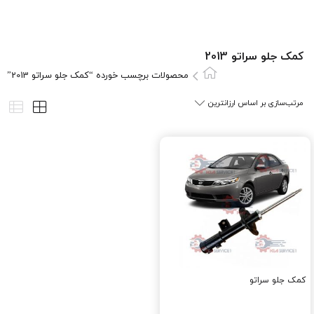
کمک جلو سراتو 2013
محصولات برچسب خورده “کمک جلو سراتو 2013”
کمک جلو سراتو