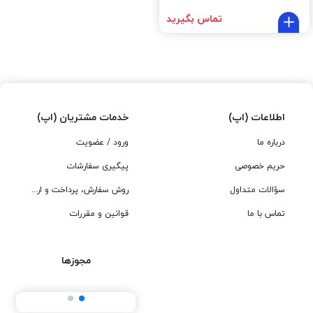
تماس بگیرید
اطلاعات (اپ)
خدمات مشتریان (اپ)
درباره ما
ورود / عضویت
حریم خصوصی
پیگیری سفارشات
سؤالات متداول
روش سفارش، پرداخت و ارسال
تماس با ما
قوانین و مقررات
مجوزها