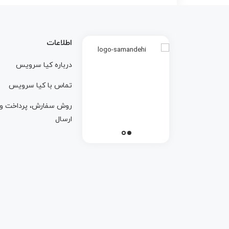
اطلاعات
درباره کيا سرويس
تماس با کيا سرويس
روش سفارش، پرداخت و
ارسال