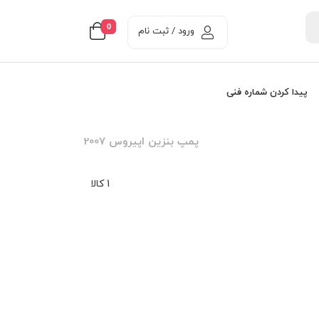
0
ورود / ثبت نام
پیدا کردن شماره فنی
پمپ بنزین اپیروس 2007
1 کالا