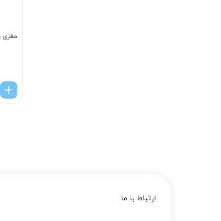
مغزی پمپ
ارتباط با ما