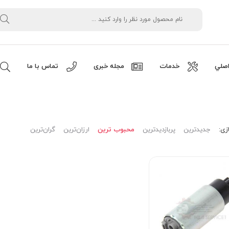
صلي
خدمات
مجله خبری
تماس با ما
زی:
جدیدترین
پربازدیدترین
محبوب ترین
ارزان‌ترین
گران‌ترین