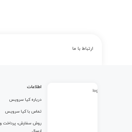
ارتباط با ما
اطلاعات
درباره کيا سرويس
تماس با کيا سرويس
روش سفارش، پرداخت و
ارسال