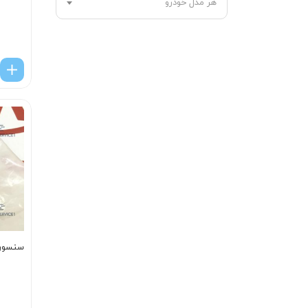
هر مدل خودرو
سنسور