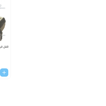
قفل فرمان