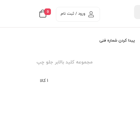
0
ورود / ثبت نام
پیدا کردن شماره فنی
مجموعه کليد بالابر جلو چپ
1 کالا