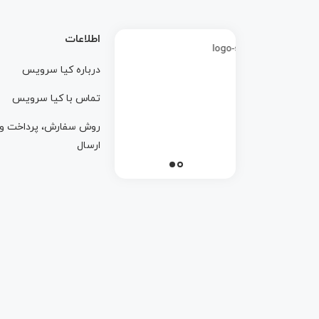
اطلاعات
درباره کيا سرويس
تماس با کيا سرويس
روش سفارش، پرداخت و
ارسال