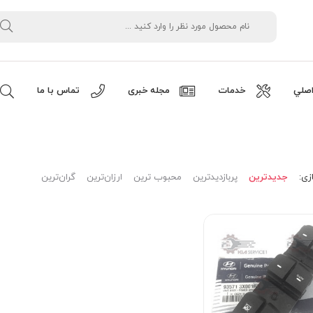
صلي
خدمات
مجله خبری
تماس با ما
زی:
جدیدترین
پربازدیدترین
محبوب ترین
ارزان‌ترین
گران‌ترین