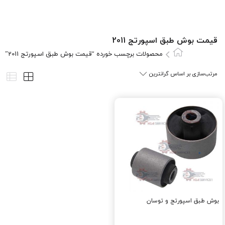
قیمت بوش طبق اسپورتج 2011
محصولات برچسب خورده “قیمت بوش طبق اسپورتج 2011”
بوش طبق اسپورتج و توسان