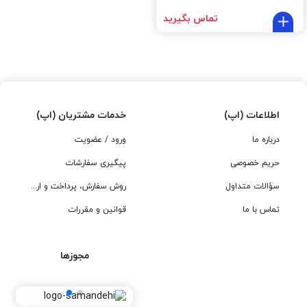
تماس بگیرید
اطلاعات (اپ)
خدمات مشتریان (اپ)
درباره ما
ورود / عضویت
حریم خصوصی
پیگیری سفارشات
سؤالات متداول
روش سفارش، پرداخت و ارسال
تماس با ما
قوانین و مقررات
مجوزها