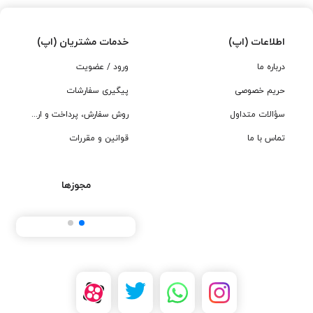
اطلاعات (اپ)
خدمات مشتریان (اپ)
درباره ما
ورود / عضویت
حریم خصوصی
پیگیری سفارشات
سؤالات متداول
روش سفارش، پرداخت و ارسال
تماس با ما
قوانین و مقررات
مجوزها