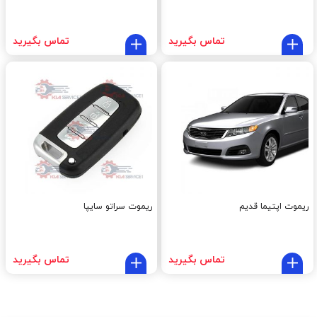
تماس بگیرید
تماس بگیرید
ریموت اپتیما قدیم
ریموت سراتو سایپا
تماس بگیرید
تماس بگیرید