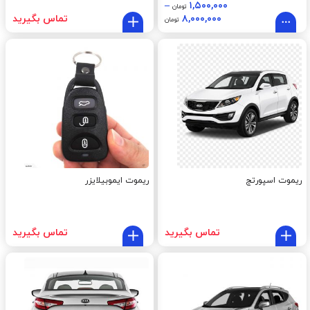
–
۱,۵۰۰,۰۰۰
تومان
۸,۰۰۰,۰۰۰
تماس بگیرید
تومان
ریموت اسپورتج
ریموت ایموبیلایزر
تماس بگیرید
تماس بگیرید