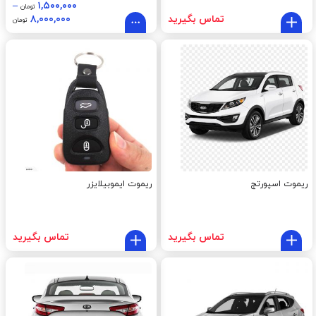
–
۱,۵۰۰,۰۰۰
تومان
تماس بگیرید
۸,۰۰۰,۰۰۰
تومان
ریموت اسپورتج
ریموت ایموبیلایزر
تماس بگیرید
تماس بگیرید