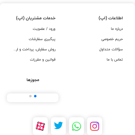
اطلاعات (اپ)
خدمات مشتریان (اپ)
درباره ما
ورود / عضویت
حریم خصوصی
پیگیری سفارشات
سؤالات متداول
روش سفارش، پرداخت و ارسال
تماس با ما
قوانین و مقررات
مجوزها