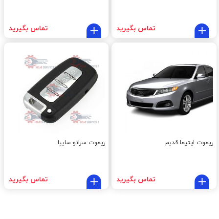
تماس بگیرید
تماس بگیرید
ریموت اپتیما قدیم
ریموت سراتو سایپا
تماس بگیرید
تماس بگیرید