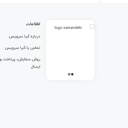
اطلاعات
درباره کيا سرويس
تماس با کيا سرويس
روش سفارش، پرداخت و
ارسال