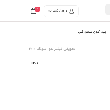
0
ورود / ثبت نام
پیدا کردن شماره فنی
تعویض فیلتر هوا سوناتا 2010
1 کالا