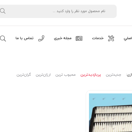
صلي
خدمات
مجله خبری
تماس با ما
زی:
جدیدترین
پربازدیدترین
محبوب ترین
ارزان‌ترین
گران‌ترین