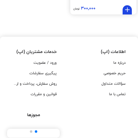
۳۰۰,۰۰۰
تومان
اطلاعات (اپ)
خدمات مشتریان (اپ)
درباره ما
ورود / عضویت
حریم خصوصی
پیگیری سفارشات
سؤالات متداول
روش سفارش، پرداخت و ارسال
تماس با ما
قوانین و مقررات
مجوزها