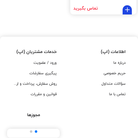
تماس بگیرید
اطلاعات (اپ)
خدمات مشتریان (اپ)
درباره ما
ورود / عضویت
حریم خصوصی
پیگیری سفارشات
سؤالات متداول
روش سفارش، پرداخت و ارسال
تماس با ما
قوانین و مقررات
مجوزها