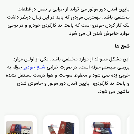
پایین آمدن دور موتور می تواند از خرابی و نقص در قطعات
مختلفی باشد. مهمترین موردی که باید در این زمان درنظر داشت
تک کار کردن خودرو است که باعث بد کارکردن خودرو و در برخی
موارد خاموش شدن آن می شود
شمع ها
این مشکل میتواند از موارد مختلفی باشد. یکی از اولین موارد
بررسی سیستم جرقه است. در صورت خرابی
شمع خودرو
جرقه به
خوبی زده نمی شود و مخلوط سوخت و هوا درست مستعل نشده
و باعث بد کارکردن، پایین آمدن دور موتور و خاموش شدن
ماشین می شود.