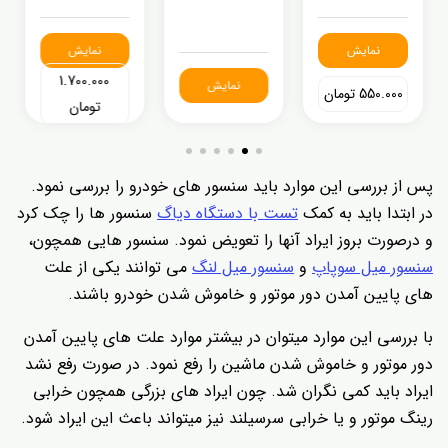
نمایش
نمایش
1.700.000
نمایش
550.000 تومان
تومان
پس از بررسی این موارد باید سنسور های خودرو را بررسی نمود.
در ابتدا باید به کمک
تست با دستگاه دیاگ
سنسور ها را چک کرد
و درصورت بروز ایراد آنها را تعویض نمود. سنسور هایی همچون،
سنسور میل سوپاپ
و
سنسور میل لنگ
می توانند یکی از علت
های پایین آمدن دور موتور و خاموش شدن خودرو باشند.
با بررسی این موارد میتوان در بیشتر موارد علت های پایین آمدن
دور موتور و خاموش شدن ماشین را رفع نمود. در صورت رفع نشد
ایراد باید کمی نگران شد. چون ایراد های بزرگی همچون خرابی
رینگ موتور و یا خرابی سرسیلند نیز میتواند باعث این ایراد شود.