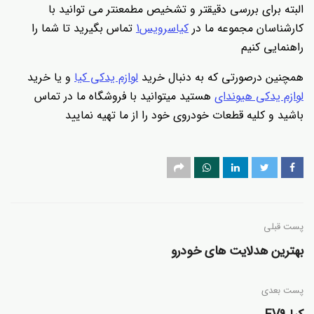
البته برای بررسی دقیقتر و تشخیص مطمعنتر می توانید با
کارشناسان مجموعه ما در
کیاسرویس1
تماس بگیرید تا شما را
راهنمایی کنیم
همچنین درصورتی که به دنبال خرید
لوازم یدکی کیا
و یا خرید
لوازم یدکی هیوندای
هستید میتوانید با فروشگاه ما در تماس
باشید و کلیه قطعات خودروی خود را از ما تهیه نمایید
پست قبلی
بهترین هدلایت های خودرو
پست‌ بعدی