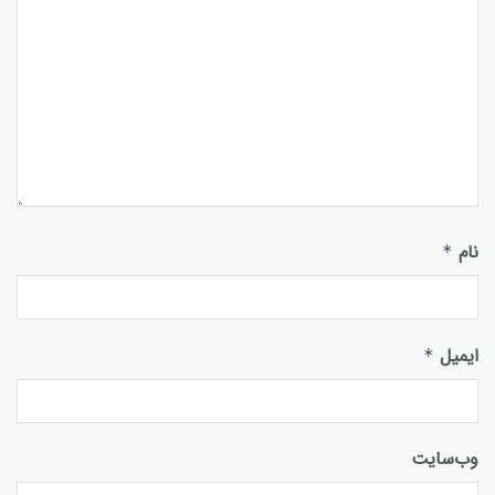
نام
*
ایمیل
*
وب‌سایت