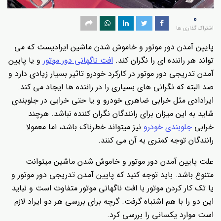
0
اشتراک گذاری ها
پایین آمدن دور موتور و خاموش شدن ماشین ایرادیست که می
تواند هر راننده ای را نگران کند.
افت ناگهانی دور موتور
و یا پایین
آمدن تدریجی دور موتور در کارکرد خودرو تاثیر بسیار زیادی دارد و
صد البته که نگرانی های بسیاری را در راننده ها ایجاد می کند.
ایرادادی مثل خرابی ضاهری خودرو و یا حتی خرابی در جلوبندی
شاید به این میزان برای رانندگان نگران کننده نباشد. هرچند
خرابی
جلوبندی خودرو
نیز میتواند خطرناک باشد، اما معمولا
رانندگان توجه کمتری به آن می کنند.
علت پایین آمدن دور موتور و خاموش شدن ماشین میتوانت
متنوع باشد. باید توجه کنید که پایین آمدن تدریجی دور موتور و
یا تک کار کردن موتور با افت ناگهانی موتور متفاوت است و نباید
این دو را با هم اشتباه گرفت. گرچه برای بررسی هر دو ایراد لازم
است موارد یکسانی را بررسی کرد.