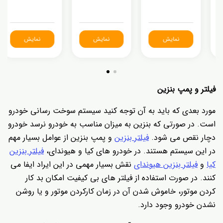
نمایش
نمایش
نمایش
فیلتر و پمپ بنزین
مورد بعدی که باید به آن توجه کنید سیستم سوخت رسانی خودرو
است. در صورتی که بنزین به میزان مناسب به خودرو نرسد خودرو
دچار نقص می شود.
فیلتر بنزین
و پمپ بنزین از عوامل بسیار مهم
در این سیستم هستند. در خودرو های کیا و هیوندای،
فیلتر بنزین
کیا
و
فیلتر بنزین هیوندای
نقش بسیار مهمی در این ایراد ایفا می
کنند. در صورت استفاده از فیلتر های بی کیفیت امکان بد کار
کردن موتور، خاموش شدن آن در زمان کارکردن موتور و یا روشن
نشدن خودرو وجود دارد.