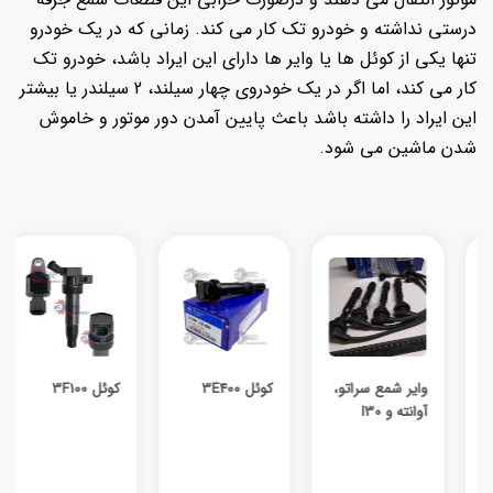
درستی نداشته و خودرو تک کار می کند. زمانی که در یک خودرو
تنها یکی از کوئل ها یا وایر ها دارای این ایراد باشد، خودرو تک
کار می کند، اما اگر در یک خودروی چهار سیلند، 2 سیلندر یا بیشتر
این ایراد را داشته باشد باعث پایین آمدن دور موتور و خاموش
شدن ماشین می شود.
وایر شمع سراتو،
کوئل 3E400
کوئل 3F100
آوانته و I30