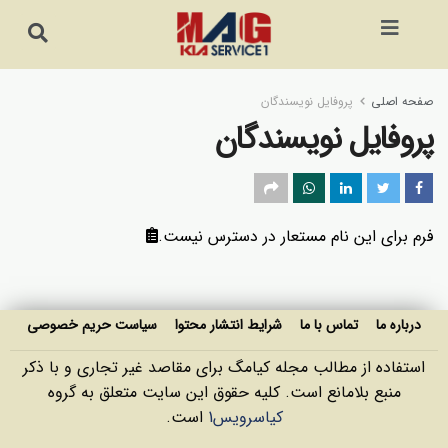
صفحه اصلی
پروفایل نویسندگان
پروفایل نویسندگان
فرم برای این نام مستعار در دسترس نیست.
درباره ما
تماس با ما
شرایط انتشار محتوا
سیاست حریم خصوصی
استفاده از مطالب مجله کیامگ برای مقاصد غیر تجاری و با ذکر
منبع بلامانع است. کليه حقوق اين سايت متعلق به گروه
کیاسرویس1
است.