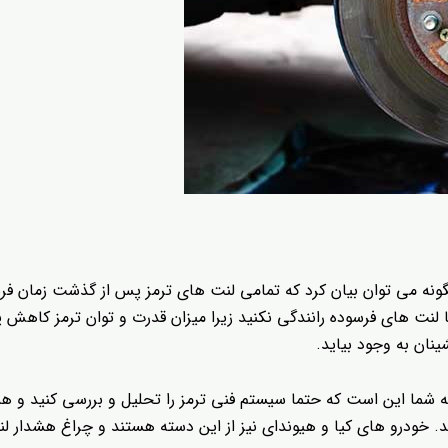
ونه می توان بیان کرد که تمامی لنت های ترمز پس از گذشت زمان فرس
لنت های فرسوده رانندگی نکنید زیرا میزان قدرت و توان ترمز کاهش 
ان به وجود بیاید.
 شما این است که حتما سیستم فنی ترمز را تحلیل و بررسی کنید و همچ
خودرو های کیا و هیوندای نیز از این دسته هستند و چراغ هشدار لنت