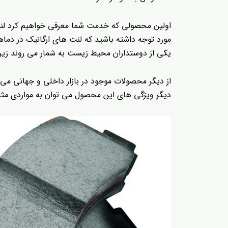
اولین محصولی که خدمت شما معرفی خواهیم کرد لنت ت
مورد توجه داشته باشید که لنت های ارگانیک در دماه
یکی از دوستداران محیط زیست به شمار می روند زیرا
از دیگر محصولات موجود در بازار داخلی و جهانی می 
دیگر ویژگی های این محصول می توان به مواردی مثل ق