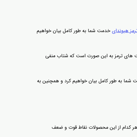
رمز هیوندای
خدمت شما به طور کامل بیان خواهیم
ت های ترمز به این صورت است که شتاب منفی
ت شما به طور کامل بیان خواهیم کرد و همچنین به
هر کدام از این محصولات نقاط قوت و ضعف