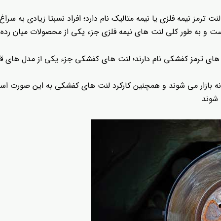
مز نیمه فلزی یا نیمه متالیک نام دارد؛ افراد نسبتا زیادی به سرا
است و به طور کلی لنت های نیمه فلزی جزء یکی از محصولات میان ر
ای ترمز کفشکی نام دارند؛ لنت های کفشکی جزء یکی از مدل های قد
نه بازار می شوند و همچنین کارکرد لنت های کفشکی به این صورت اس
 شوند