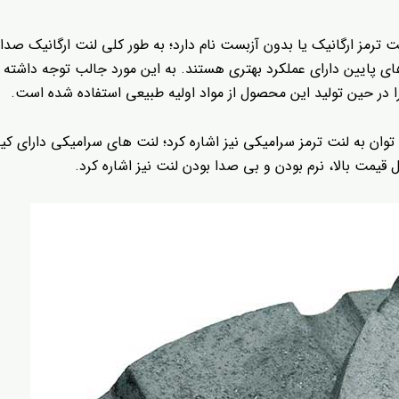
رمز ارگانیک یا بدون آزبست نام دارد؛ به طور کلی لنت ارگانیک صدای
ای پایین دارای عملکرد بهتری هستند. به این مورد جالب توجه داشته 
 در حین تولید این محصول از مواد اولیه طبیعی استفاده شده است.
توان به لنت ترمز سرامیکی نیز اشاره کرد؛ لنت های سرامیکی دارای ک
یمت بالا، نرم بودن و بی صدا بودن لنت نیز اشاره کرد.