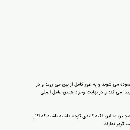
وده می شوند و به طور کامل از بین می روند و در
پیدا می کند و در نهایت وجود همین عامل اصلی
نین به این نکته کلیدی توجه داشته باشید که اکثر
 ترمز ندارند.