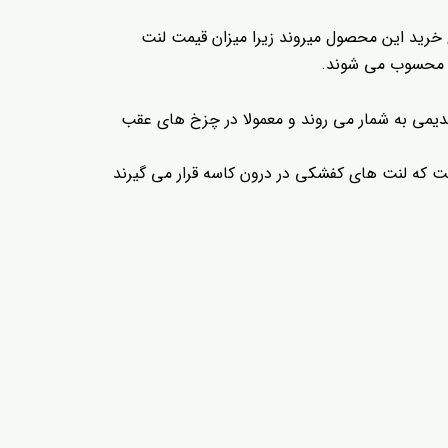
غ خرید این محصول میروند زیرا میزان قیمت لنت
ده محسوب می شوند.
یمی به شمار می روند و معمولا در چزخ های عقب
ت که لنت های کفشکی در درون کاسه قرار می گیرند