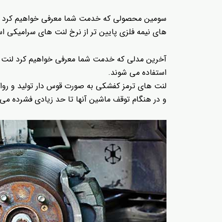
سومین محصولی که خدمت شما معرفی خواهیم کرد لنت تر
های نیمه فلزی پایین تر از نرخ لنت های سرامیکی 
آخرین مدلی که خدمت شما معرفی خواهیم کرد لنت ه
استفاده می شوند.
لنت های ترمز کفشکی به صورت قوس دار تولید و روا
و در هنگام توقف ماشین آنها تا حد زیادی فشرده می