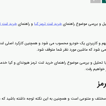
حلیل و بررسی موضوع راهنمای
خرید لنت ترمز کیا
و راهنمای
خرید لنت ت
هم و کاربردی یک خودرو محسوب می شود و همچنین کارکرد اصلی لن
می شود که ماشین مورد نظر شما متوقف شود.
 با تحلیل و بررسی موضوع راهنمای خرید لنت ترمز هیوندای و کیا خدم
 خواهیم رفت.
مز
 مختلف و متنوعی است و همچنین به این نکته توجه داشته باشید که 