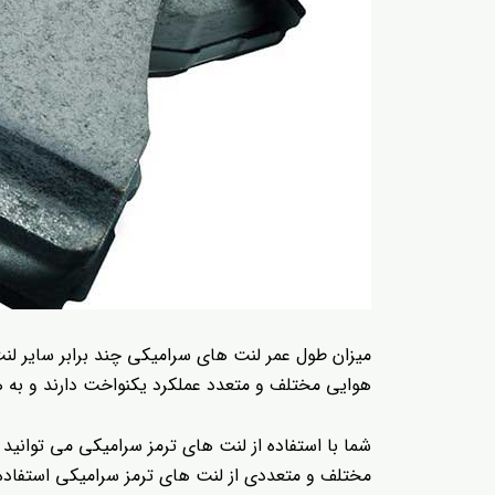
میزان طول عمر لنت های سرامیکی چند برابر سایر لنت
هوایی مختلف و متعدد عملکرد یکنواخت دارند و به
شما با استفاده از لنت های ترمز سرامیکی می توانید 
مختلف و متعددی از لنت های ترمز سرامیکی استفاده می