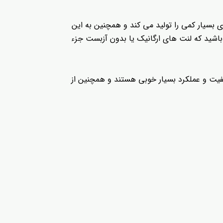
 بسیار کمی را تولید می کند و همچنین به این
باشید که لنت های ارگانیک یا بدون آزبست جزء
یفیت و عملکرد بسیار خوبی هستند و همچنین از