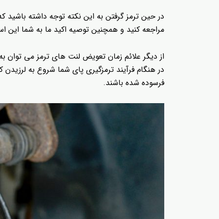
در حین ترمز گرفتن به این نکته توجه داشته باشید ک
مراجعه کنید و همچنین توصیه اکید ما به شما این ا
از دیگر علائم زمان تعویض لنت های ترمز می توان به
در هنگام فرآیند ترمزگیری پای شما شروع به لرزیدن
فرسوده شده باشند.