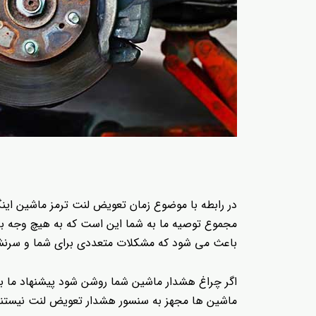
در رابطه با موضوع زمان تعویض لنت ترمز ماشین اینگ
مجموع توصیه ما به شما این است که به هیچ وجه با 
باعث می شود که مشکلات متعددی برای شما و سرنشین
اگر چراغ هشدار ماشین شما روشن شود پیشنهاد ما به
ماشین ها مجهز به سنسور هشدار تعویض لنت نیستند. 