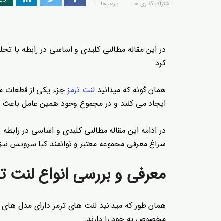
اشتراک گذاری ها
بازدیدها
در این مقاله مطالبی کلیدی و اساسی در رابطه با ت
کرد
همان گونه که میدانید
لنت ترمز
جزء یکی از قطعات م
ایجاد می کنند و در مجموع وجود همین عامل باعث 
در ادامه این مقاله مطالبی کلیدی و اساسی در رابطه
سراغ معرفی مجموعه معتبر و توانمند کیا سرویس نیز
معرفی و بررسی انواع لنت تر
همان طور که میدانید لنت های ترمز دارای مدل های
مخصوص به خود را دارند.