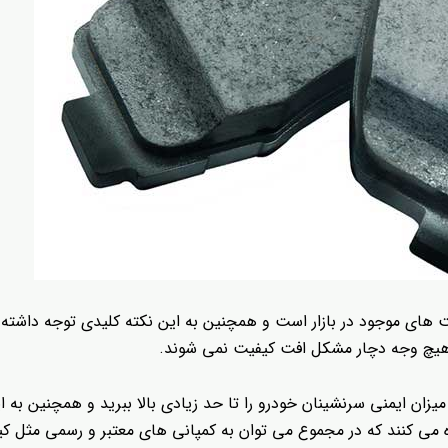
 های موجود در بازار است و همچنین به این نکته کلیدی توجه داشته 
 هیچ وجه دچار مشکل افت کیفیت نمی شوند.
میزان ایمنی سرنشینان خودرو را تا حد زیادی بالا ببرید و همچنین به ا
 کنند که در مجموع می توان به کمپانی های معتبر و رسمی مثل کیا، هی