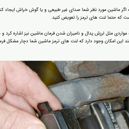
ه اگر ماشین مورد نظر شما صدای غیر طبیعی و یا گوش خراش ایجاد کند 
ست که حتما لنت های ترمز را تعویض کنید.
 مواردی مثل لرزش پدال و نامیزان شدن فرمان ماشین نیز اشاره کرد و 
 کند این امکان وجود دارد که لنت های ترمز ماشین شما دچار مشکل ف