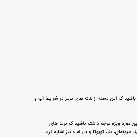
باشید که این دسته از لنت های ترمز در شرایط آب و
ین مورد ویژه توجه داشته باشید که برند های
وندای، بنز، تویوتا و بی ام و نیز اشاره کرد.