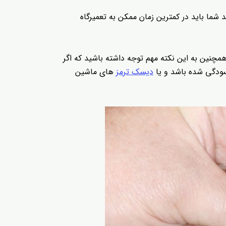
شما باید در کمترین زمان ممکن به تعمیرگاه
همچنین به این نکته مهم توجه داشته باشید که اگر
رسودگی شده باشد و یا
دیسک ترمز
های ماشین