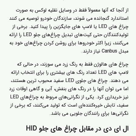
از آنجا که آنها معمولاً فقط در وسایل نقلیه لوکس به صورت
استاندارد گنجانده می شوند، سازندگان خودرو توصیه می کنند
چراغ های LED یا لامپ های جایگزین را پیدا کنید. برخی از
تولیدکنندگان حتی کیت‌های تبدیل چراغ‌های جلو LED را ارائه
می‌کنند، زیرا اکثر خودروها برای روشن کردن چراغ‌های خود به
مبدل Canbus نیاز دارند.
چراغ های هالوژن فقط به رنگ زرد می سوزند، در حالی که
لامپ های LED تعداد رنگ های بیشتری را برای انتخاب ارائه
می دهند. چراغ های جلوی LED سفید محبوب ترین هستند،
اما می توان آنها را در رنگ های بنفش، آبی و گاهی اوقات زرد
نیز خریداری کرد. یکی از نگرانی‌های مربوط به چراغ‌های LED
سفید، تابش خیره‌کننده‌ای است که تولید می‌کنند، که برخی از
نگرانی‌ها برای رانندگان جلویی می باشد.
ال ای دی در مقابل چراغ های جلو HID