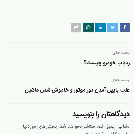
پست قبلی
ردیاب خودرو چیست؟
پست‌ بعدی
علت پایین آمدن دور موتور و خاموش شدن ماشین
دیدگاهتان را بنویسید
نشانی ایمیل شما منتشر نخواهد شد.
بخش‌های موردنیاز
*