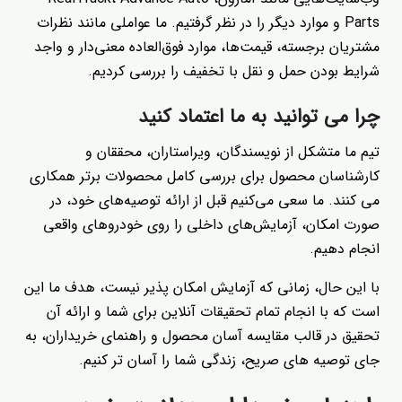
Parts و موارد دیگر را در نظر گرفتیم. ما عواملی مانند نظرات
مشتریان برجسته، قیمت‌ها، موارد فوق‌العاده معنی‌دار و واجد
شرایط بودن حمل و نقل با تخفیف را بررسی کردیم.
چرا می توانید به ما اعتماد کنید
تیم ما متشکل از نویسندگان، ویراستاران، محققان و
کارشناسان محصول برای بررسی کامل محصولات برتر همکاری
می کنند. ما سعی می‌کنیم قبل از ارائه توصیه‌های خود، در
صورت امکان، آزمایش‌های داخلی را روی خودروهای واقعی
انجام دهیم.
با این حال، زمانی که آزمایش امکان پذیر نیست، هدف ما این
است که با انجام تمام تحقیقات آنلاین برای شما و ارائه آن
تحقیق در قالب مقایسه آسان محصول و راهنمای خریداران، به
جای توصیه های صریح، زندگی شما را آسان تر کنیم.