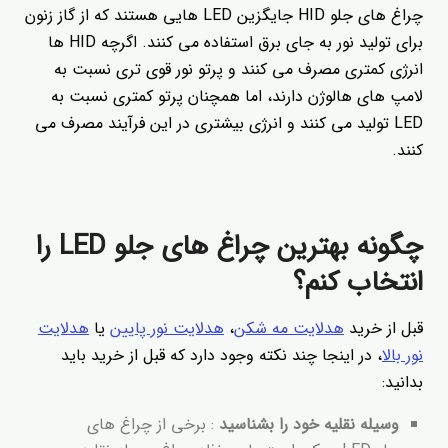
چراغ های جلو HID جایگزین LED هایی هستند که از گاز زنون
برای تولید نور به جای برق استفاده می کنند. اگرچه HID ها
انرژی کمتری مصرف می کنند و پرتو نور قوی تری نسبت به
لامپ های هالوژن دارند، اما همچنان پرتو کمتری نسبت به
LED تولید می کنند و انرژی بیشتری در این فرآیند مصرف می
کنند.
چگونه بهترین چراغ های جلو LED را
انتخاب کنم؟
قبل از خرید
هدلایت مه شکن
،
هدلایت نور پایین
یا
هدلایت
نور بالا
، در اینجا چند نکته وجود دارد که قبل از خرید باید
بدانید:
وسیله نقلیه خود را بشناسید
: برخی از چراغ های