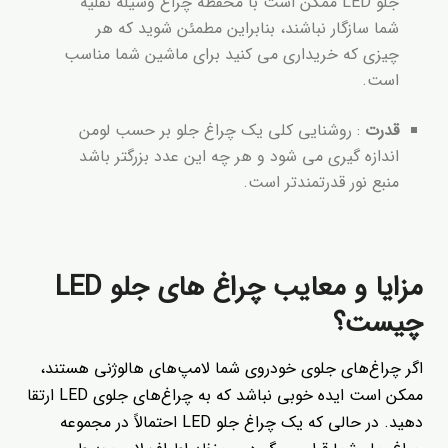
جلو LED ممکن است با محفظه چراغ وسیله نقلیه
شما سازگار نباشند، بنابراین مطمئن شوید که هر
چیزی که خریداری می کنید برای ماشین شما مناسب
است.
قدرت
: روشنایی کلی یک چراغ جلو بر حسب لومن
اندازه گیری می شود و هر چه این عدد بزرگتر باشد
منبع نور قدرتمندتر است.
مزایا و معایب چراغ های جلو LED
چیست؟
اگر چراغ‌های جلوی خودروی شما لامپ‌های هالوژنی هستند،
ممکن است ایده خوبی نباشد که به چراغ‌های جلوی LED ارتقا
دهید. در حالی که یک چراغ جلو LED احتمالاً در مجموعه