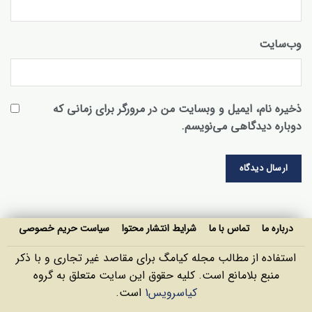
وب‌سایت
ذخیره نام، ایمیل و وبسایت من در مرورگر برای زمانی که
دوباره دیدگاهی می‌نویسم.
درباره ما
تماس با ما
شرایط انتشار محتوا
سیاست حریم خصوصی
استفاده از مطالب مجله کیامگ برای مقاصد غیر تجاری و با ذکر
منبع بلامانع است. کليه حقوق اين سايت متعلق به گروه
کیاسرویس1
است.