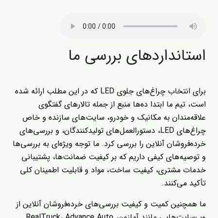
استانداردهای بررسی ما
برای انتخاب چراغ‌های جلوی LED که در این مطلب ارائه شده‌
است، تیم ما ابتدا ده‌ها منبع از جمله تالارهای گفتگوی
علاقه‌مندان به مکانیک و خودرو، سایت‌های سازنده و خاص
چراغ‌های LED، دستورالعمل‌های تولیدکنندگان، و بررسی‌های
خرده‌فروشان آنلاین را بررسی کرد. ما توجه ویژه‌ای به بررسی‌ها
و توصیه‌های کیفی داریم که بر کیفیت ضمانت‌ها، پشتیبانی
خدمات مشتری، کیفیت ساخت، مواد و قابلیت اطمینان کلی
تأکید می‌کنند.
ما همچنین کمیت و کیفیت بررسی‌های خرده‌فروشان آنلاین از
وب‌سایت‌هایی مانند آمازون، RealTruck، Advance Auto