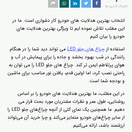
0
اشتراک گذاری ها
انتخاب بهترین هدلایت های خودرو کار دشواری است. ما در
این مطلب تلاش نموده ایم تا ویژگی بهترین هدلایت های
خودرو را بیان کنیم
استفاده از
چراغ های جلو LED
می تواند دید شما را در هنگام
رانندگی در شب بهبود بخشد و جاده را برای پیمایش در آب و
هوای پرتلاطم ایمن تر کند. چراغ های جلو LED را می توان به
راحتی نصب کرد، اما اولین قدم، یافتن نور مناسب برای ماشین
و بودجه شما است.
در این مطلب، ما بهترین هدلایت های خودرو را بر اساس
روشنایی، طول عمر و نظرات مشتریان مورد بحث قرار می
دهیم. ما همچنین یک نمای کلی از آنچه چراغ‌های جلو LED را
از سایر چراغ‌های خودرو متمایز می‌کند و چرا خرید آن می‌تواند
ارزشمند باشد، ارائه می‌کنیم.