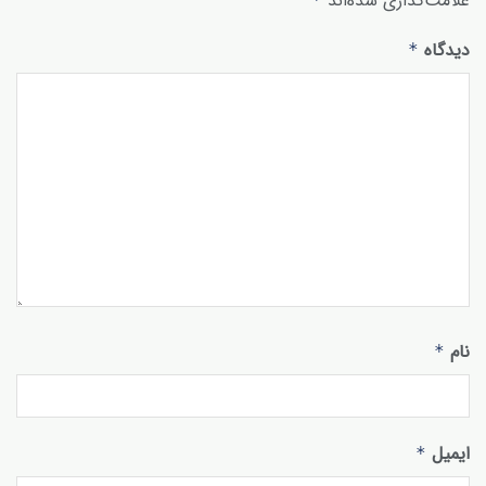
علامت‌گذاری شده‌اند
دیدگاه
*
نام
*
ایمیل
*