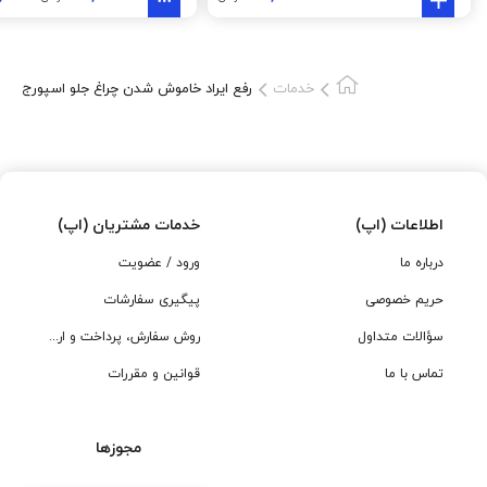
خدمات
رفع ایراد خاموش شدن چراغ جلو اسپورج
اطلاعات (اپ)
خدمات مشتریان (اپ)
درباره ما
ورود / عضویت
حریم خصوصی
پیگیری سفارشات
سؤالات متداول
روش سفارش، پرداخت و ارسال
تماس با ما
قوانین و مقررات
مجوزها