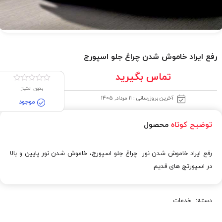
رفع ایراد خاموش شدن چراغ جلو اسپورج
تماس بگیرید
بدون امتیاز
آخرین بروزرسانی : 11 مرداد, 1405
موجود
توضیح کوتاه
محصول
رفع ایراد خاموش شدن نور چراغ جلو اسپورج، خاموش شدن نور پایین و بالا
در اسپورتج های قدیم
دسته:
خدمات