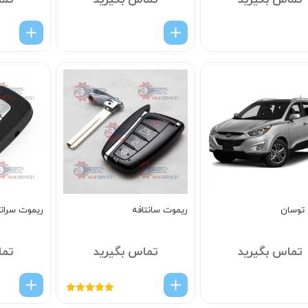
تماس بگیرید
تماس بگیرید
تما
توسان
ریموت سانتافه
ریموت سراتو
تماس بگیرید
تماس بگیرید
تما
امتیاز
5.00
از