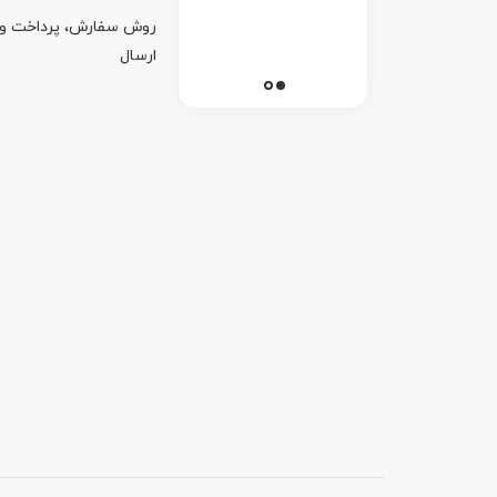
روش سفارش، پرداخت و
ارسال