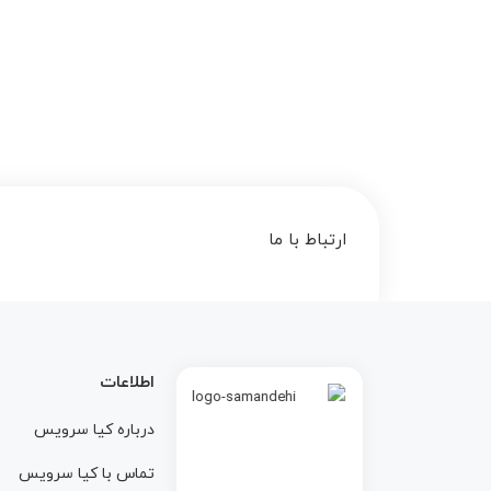
ارتباط با ما
اطلاعات
درباره کيا سرويس
تماس با کيا سرويس