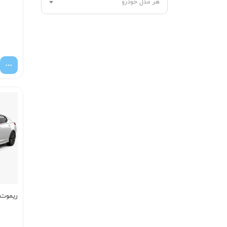
هر مدل خودرو
ریموت اپ