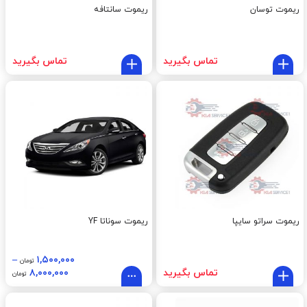
ریموت توسان
ریموت سانتافه
تماس بگیرید
تماس بگیرید
ریموت سراتو سایپا
ریموت سوناتا YF
–
۱,۵۰۰,۰۰۰
تومان
تماس بگیرید
۸,۰۰۰,۰۰۰
تومان