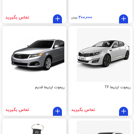
۲۰۰,۰۰۰
تماس بگیرید
تومان
ریموت اپتیما TF
ریموت اپتیما قدیم
تماس بگیرید
تماس بگیرید