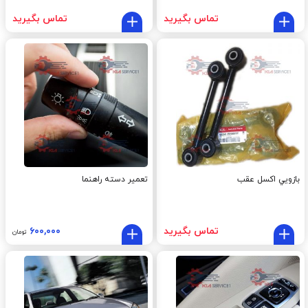
تماس بگیرید
تماس بگیرید
بازويي اکسل عقب
تعمیر دسته راهنما
تماس بگیرید
۶۰۰,۰۰۰
تومان