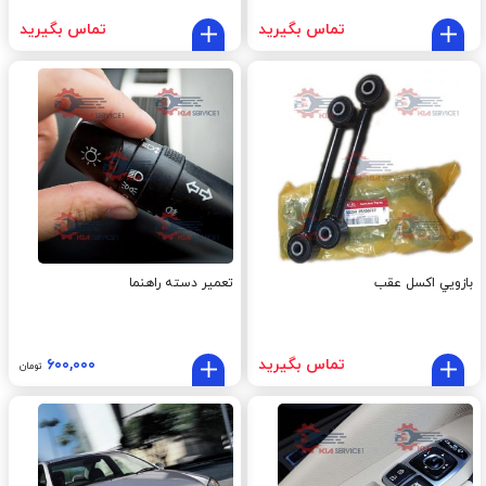
تماس بگیرید
تماس بگیرید
بازويي اکسل عقب
تعمیر دسته راهنما
تماس بگیرید
۶۰۰,۰۰۰
تومان