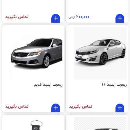
۲۰۰,۰۰۰
تماس بگیرید
تومان
ریموت اپتیما TF
ریموت اپتیما قدیم
تماس بگیرید
تماس بگیرید