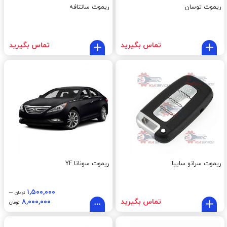
ریموت توسان
ریموت سانتافه
تماس بگیرید
تماس بگیرید
ریموت سراتو سایپا
ریموت سوناتا YF
–
۱,۵۰۰,۰۰۰
تومان
تماس بگیرید
۸,۰۰۰,۰۰۰
تومان