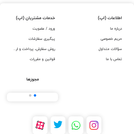
اطلاعات (اپ)
خدمات مشتریان (اپ)
درباره ما
ورود / عضویت
حریم خصوصی
پیگیری سفارشات
سؤالات متداول
روش سفارش، پرداخت و ارسال
تماس با ما
قوانین و مقررات
مجوزها