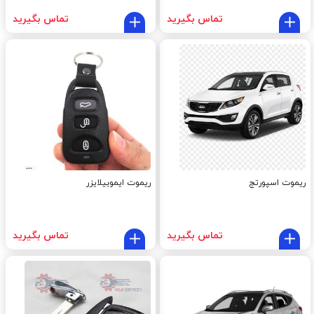
تماس بگیرید
تماس بگیرید
ریموت اسپورتج
ریموت ایموبیلایزر
تماس بگیرید
تماس بگیرید