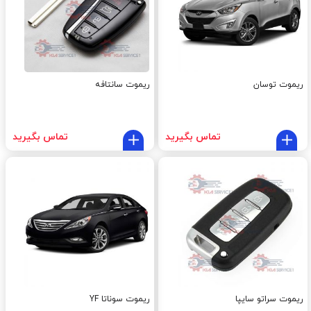
ریموت توسان
ریموت سانتافه
تماس بگیرید
تماس بگیرید
ریموت سراتو سایپا
ریموت سوناتا YF