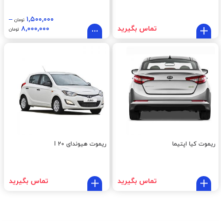
–
۱,۵۰۰,۰۰۰
تومان
تماس بگیرید
۸,۰۰۰,۰۰۰
تومان
ریموت کیا اپتیما
ریموت هیوندای I 20
تماس بگیرید
تماس بگیرید