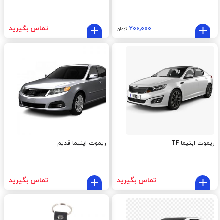
۲۰۰,۰۰۰
تماس بگیرید
تومان
ریموت اپتیما TF
ریموت اپتیما قدیم
تماس بگیرید
تماس بگیرید