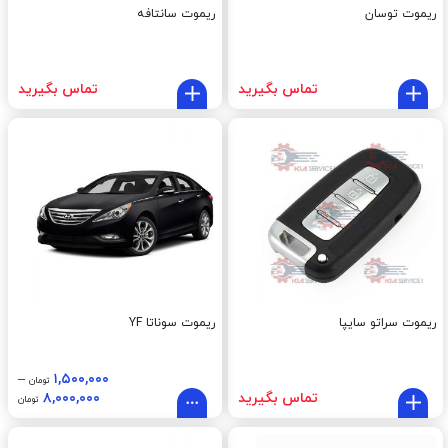
ریموت توسان
ریموت سانتافه
تماس بگیرید
تماس بگیرید
ریموت سراتو سایپا
ریموت سوناتا YF
–
۱,۵۰۰,۰۰۰
تومان
تماس بگیرید
۸,۰۰۰,۰۰۰
تومان