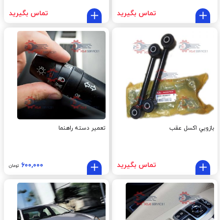
تماس بگیرید
تماس بگیرید
بازويي اکسل عقب
تعمیر دسته راهنما
تماس بگیرید
۶۰۰,۰۰۰
تومان