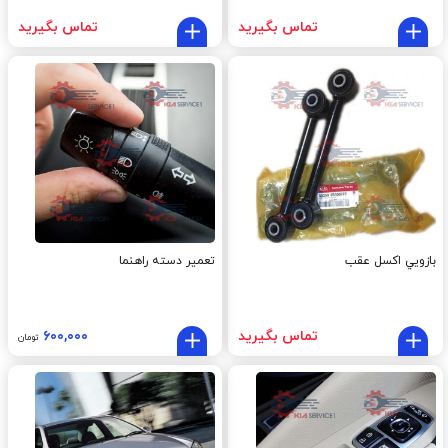
تماس بگیرید
تماس بگیرید
بازويي اکسل عقب
تعمیر دسته راهنما
تماس بگیرید
۶۰۰,۰۰۰
تومان