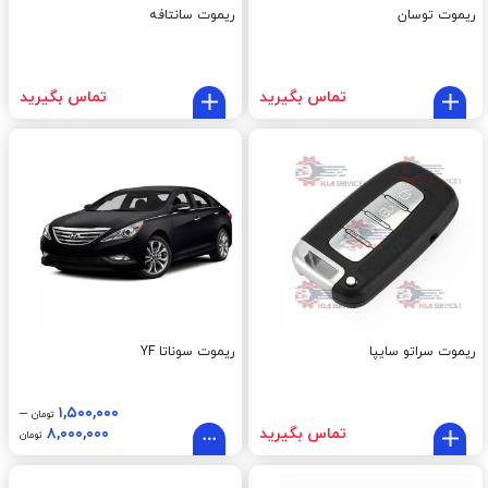
ریموت توسان
ریموت سانتافه
تماس بگیرید
تماس بگیرید
ریموت سراتو سایپا
ریموت سوناتا YF
–
۱,۵۰۰,۰۰۰
تومان
تماس بگیرید
۸,۰۰۰,۰۰۰
تومان