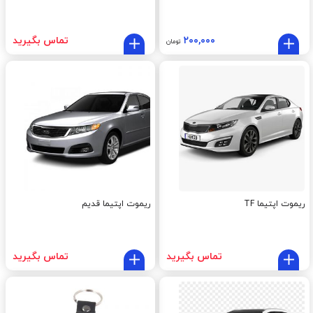
۲۰۰,۰۰۰
تماس بگیرید
تومان
ریموت اپتیما TF
ریموت اپتیما قدیم
تماس بگیرید
تماس بگیرید