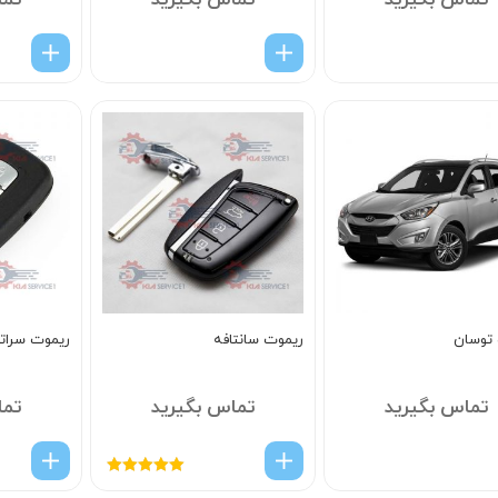
تماس بگیرید
تماس بگیرید
تما
توسان
ریموت سانتافه
ریموت سراتو
تماس بگیرید
تماس بگیرید
تما
امتیاز
5.00
از