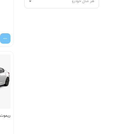
هر مدل خودرو
ریموت اپ