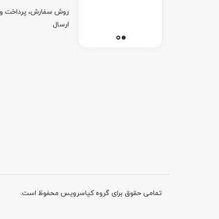
روش سفارش، پرداخت و
ارسال
تمامی حقوق برای گروه کیاسرویس محفوظ است.