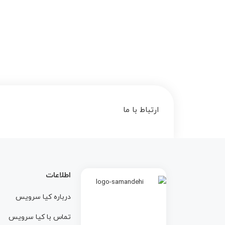
ارتباط با ما
اطلاعات
درباره کيا سرويس
تماس با کيا سرويس