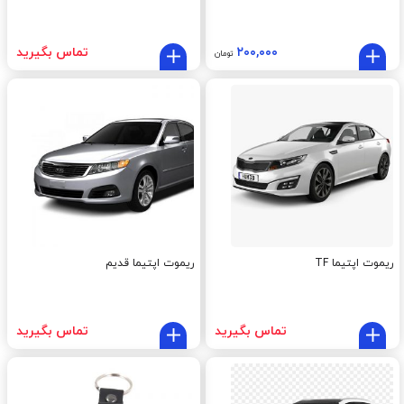
۲۰۰,۰۰۰
تماس بگیرید
تومان
ریموت اپتیما TF
ریموت اپتیما قدیم
تماس بگیرید
تماس بگیرید