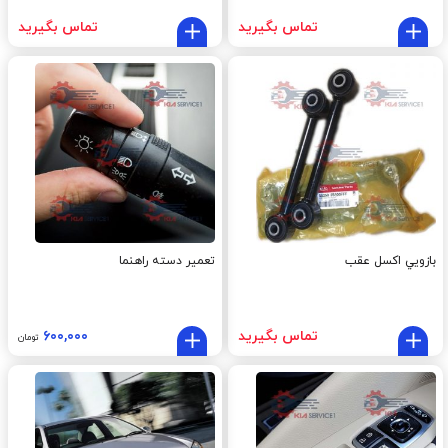
تماس بگیرید
تماس بگیرید
بازويي اکسل عقب
تعمیر دسته راهنما
تماس بگیرید
۶۰۰,۰۰۰
تومان