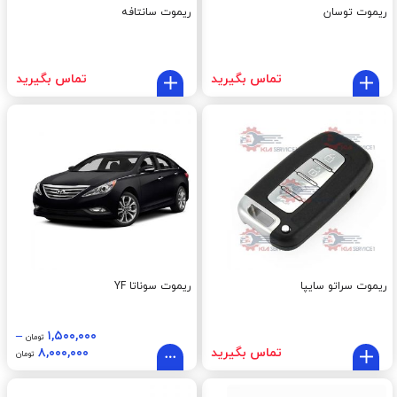
ریموت توسان
ریموت سانتافه
تماس بگیرید
تماس بگیرید
ریموت سراتو سایپا
ریموت سوناتا YF
–
۱,۵۰۰,۰۰۰
تومان
تماس بگیرید
۸,۰۰۰,۰۰۰
تومان