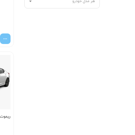
هر مدل خودرو
ریموت اپ