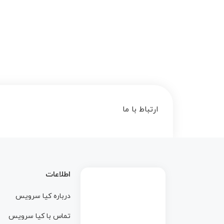
ارتباط با ما
اطلاعات
درباره کيا سرويس
تماس با کيا سرويس