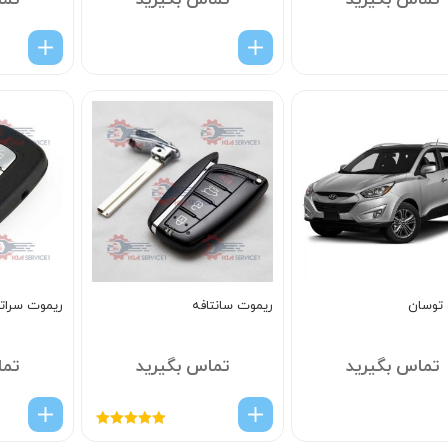
تماس بگیرید
تماس بگیرید
تما
توسان
ریموت سانتافه
ریموت سراتو
تماس بگیرید
تماس بگیرید
تما
امتیاز
5.00
از