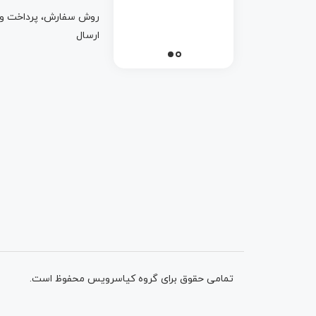
روش سفارش، پرداخت و
ارسال
تمامی حقوق برای گروه کیاسرویس محفوظ است.