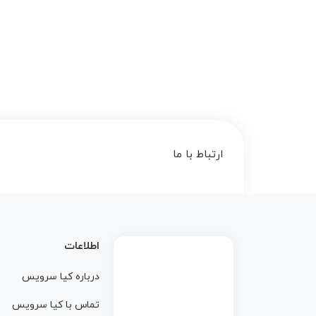
ارتباط با ما
اطلاعات
درباره کيا سرويس
تماس با کيا سرويس