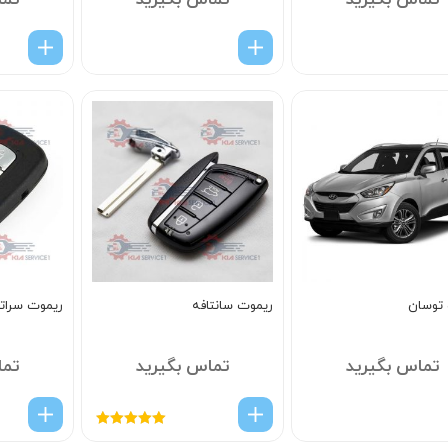
تماس بگیرید
تماس بگیرید
تما
توسان
ریموت سانتافه
ریموت سراتو
تماس بگیرید
تماس بگیرید
تما
امتیاز
5.00
از