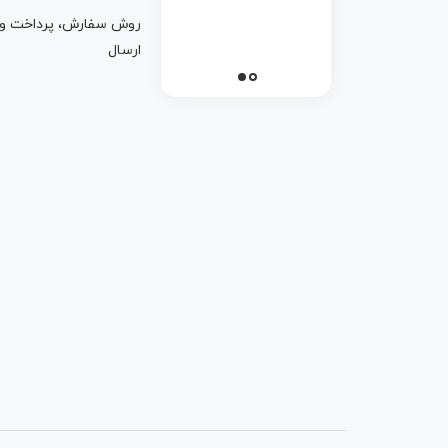
روش سفارش، پرداخت و
ارسال