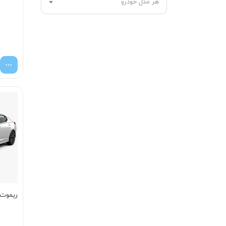
هر مدل خودرو
ریموت اپ