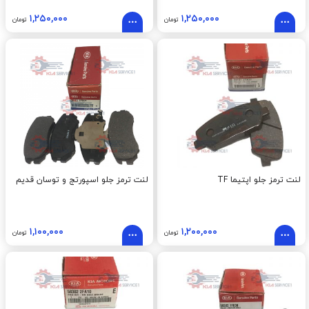
۱,۲۵۰,۰۰۰
۱,۲۵۰,۰۰۰
تومان
تومان
لنت ترمز جلو اپتيما TF
لنت ترمز جلو اسپورتج و توسان قديم
۱,۱۰۰,۰۰۰
۱,۲۰۰,۰۰۰
تومان
تومان