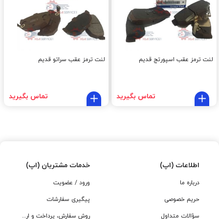
لنت ترمز عقب اسپورتج قديم
لنت ترمز عقب سراتو قدیم
تماس بگیرید
تماس بگیرید
اطلاعات (اپ)
خدمات مشتریان (اپ)
درباره ما
ورود / عضویت
حریم خصوصی
پیگیری سفارشات
سؤالات متداول
روش سفارش، پرداخت و ارسال