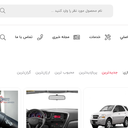
صلي
خدمات
مجله خبری
تماس با ما
زی:
جدیدترین
پربازدیدترین
محبوب ترین
ارزان‌ترین
گران‌ترین