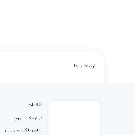
ارتباط با ما
اطلاعات
درباره کيا سرويس
تماس با کيا سرويس