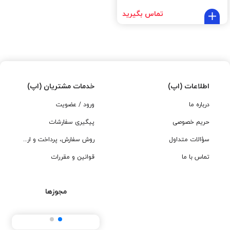
تماس بگیرید
اطلاعات (اپ)
خدمات مشتریان (اپ)
درباره ما
ورود / عضویت
حریم خصوصی
پیگیری سفارشات
سؤالات متداول
روش سفارش، پرداخت و ارسال
تماس با ما
قوانین و مقررات
مجوزها