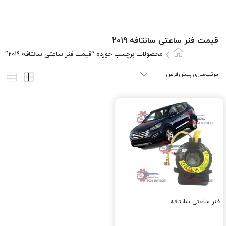
قيمت فنر ساعتی سانتافه 2019
محصولات برچسب خورده “قيمت فنر ساعتی سانتافه 2019”
فنر ساعتی سانتافه