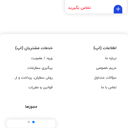
تماس بگیرید
اطلاعات (اپ)
خدمات مشتریان (اپ)
درباره ما
ورود / عضویت
حریم خصوصی
پیگیری سفارشات
سؤالات متداول
روش سفارش، پرداخت و ارسال
تماس با ما
قوانین و مقررات
مجوزها