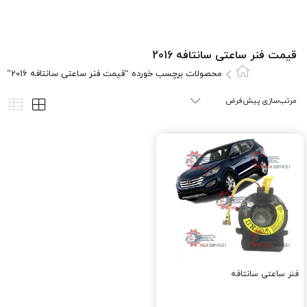
قيمت فنر ساعتی سانتافه 2016
محصولات برچسب خورده “قيمت فنر ساعتی سانتافه 2016”
فنر ساعتی سانتافه