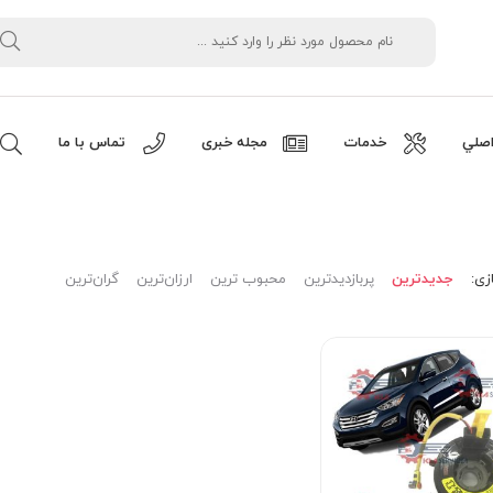
صلي
خدمات
مجله خبری
تماس با ما
زی:
جدیدترین
پربازدیدترین
محبوب ترین
ارزان‌ترین
گران‌ترین