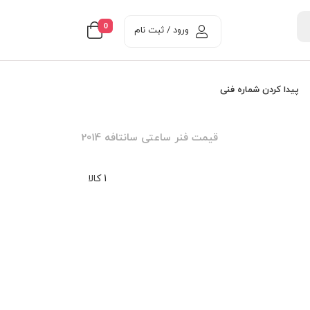
0
ورود / ثبت نام
پیدا کردن شماره فنی
قيمت فنر ساعتی سانتافه 2014
1 کالا