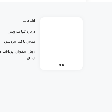
اطلاعات
درباره کيا سرويس
تماس با کيا سرويس
روش سفارش، پرداخت و
ارسال