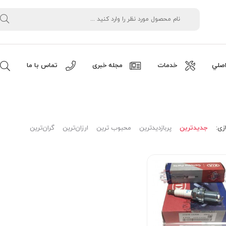
صلي
خدمات
مجله خبری
تماس با ما
زی:
جدیدترین
پربازدیدترین
محبوب ترین
ارزان‌ترین
گران‌ترین