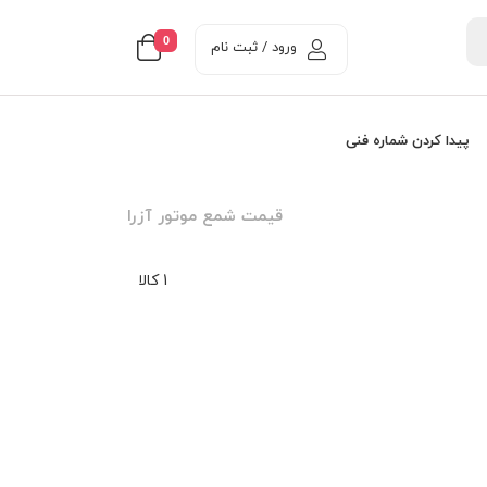
0
ورود / ثبت نام
پیدا کردن شماره فنی
قيمت شمع موتور آزرا
1 کالا