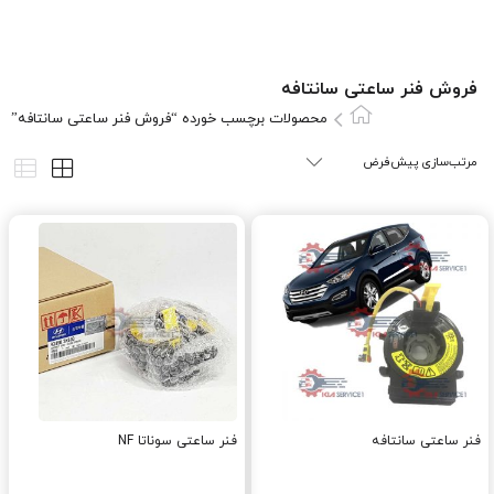
فروش فنر ساعتی سانتافه
محصولات برچسب خورده “فروش فنر ساعتی سانتافه”
فنر ساعتی سانتافه
فنر ساعتی سوناتا NF