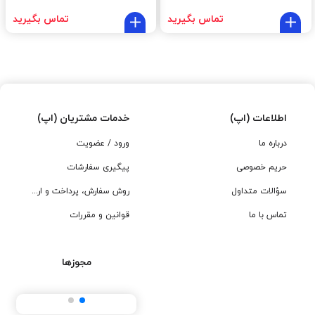
تماس بگیرید
تماس بگیرید
اطلاعات (اپ)
خدمات مشتریان (اپ)
درباره ما
ورود / عضویت
حریم خصوصی
پیگیری سفارشات
سؤالات متداول
روش سفارش، پرداخت و ارسال
تماس با ما
قوانین و مقررات
مجوزها