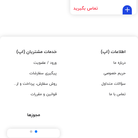
تماس بگیرید
اطلاعات (اپ)
خدمات مشتریان (اپ)
درباره ما
ورود / عضویت
حریم خصوصی
پیگیری سفارشات
سؤالات متداول
روش سفارش، پرداخت و ارسال
تماس با ما
قوانین و مقررات
مجوزها