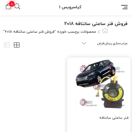
0
کیاسرویس 1
فروش فنر ساعتی سانتافه 2018
محصولات برچسب خورده “فروش فنر ساعتی سانتافه 2018”
فنر ساعتی سانتافه