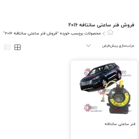
فروش فنر ساعتی سانتافه 2016
محصولات برچسب خورده “فروش فنر ساعتی سانتافه 2016”
فنر ساعتی سانتافه