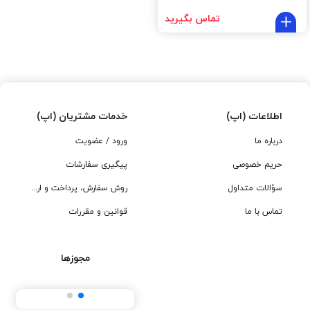
تماس بگیرید
اطلاعات (اپ)
خدمات مشتریان (اپ)
درباره ما
ورود / عضویت
حریم خصوصی
پیگیری سفارشات
سؤالات متداول
روش سفارش، پرداخت و ارسال
تماس با ما
قوانین و مقررات
مجوزها