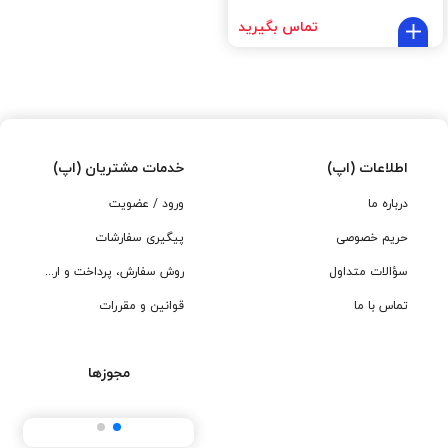
تماس بگیرید
اطلاعات (اپ)
خدمات مشتریان (اپ)
درباره ما
ورود / عضویت
حریم خصوصی
پیگیری سفارشات
سؤالات متداول
روش سفارش، پرداخت و ارسال
تماس با ما
قوانین و مقررات
مجوزها