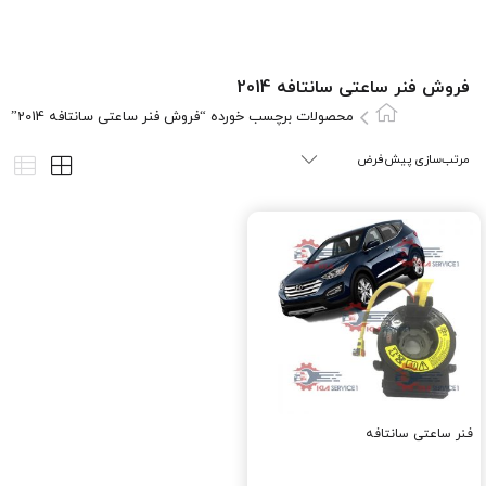
فروش فنر ساعتی سانتافه 2014
محصولات برچسب خورده “فروش فنر ساعتی سانتافه 2014”
فنر ساعتی سانتافه