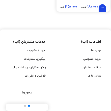
۳۵۰,۰۰۰
–
۱۸۰,۰۰۰
تومان
تومان
اطلاعات (اپ)
خدمات مشتریان (اپ)
درباره ما
ورود / عضویت
حریم خصوصی
پیگیری سفارشات
سؤالات متداول
روش سفارش، پرداخت و ارسال
تماس با ما
قوانین و مقررات
مجوزها