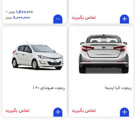
–
۱,۵۰۰,۰۰۰
تومان
تماس بگیرید
۸,۰۰۰,۰۰۰
تومان
ریموت کیا اپتیما
ریموت هیوندای I 20
تماس بگیرید
تماس بگیرید