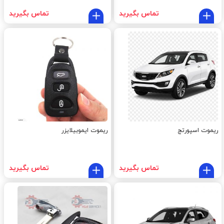
تماس بگیرید
تماس بگیرید
ریموت اسپورتج
ریموت ایموبیلایزر
تماس بگیرید
تماس بگیرید