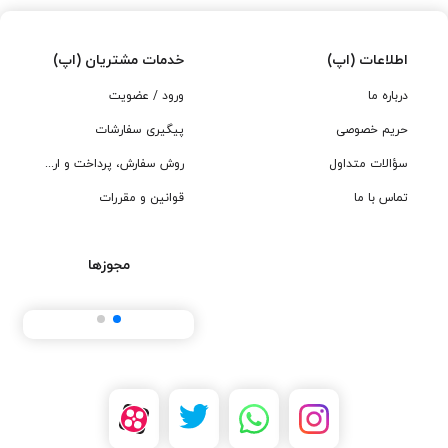
اطلاعات (اپ)
خدمات مشتریان (اپ)
درباره ما
ورود / عضویت
حریم خصوصی
پیگیری سفارشات
سؤالات متداول
روش سفارش، پرداخت و ارسال
تماس با ما
قوانین و مقررات
مجوزها