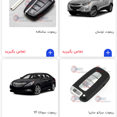
ریموت توسان
ریموت سانتافه
تماس بگیرید
تماس بگیرید
ریموت سراتو سایپا
ریموت سوناتا YF