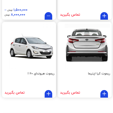
–
۱,۵۰۰,۰۰۰
تومان
تماس بگیرید
۸,۰۰۰,۰۰۰
تومان
ریموت کیا اپتیما
ریموت هیوندای I 20
تماس بگیرید
تماس بگیرید