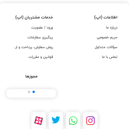
اطلاعات (اپ)
خدمات مشتریان (اپ)
درباره ما
ورود / عضویت
حریم خصوصی
پیگیری سفارشات
سؤالات متداول
روش سفارش، پرداخت و ارسال
تماس با ما
قوانین و مقررات
مجوزها