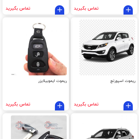
تماس بگیرید
تماس بگیرید
ریموت اسپورتج
ریموت ایموبیلایزر
تماس بگیرید
تماس بگیرید