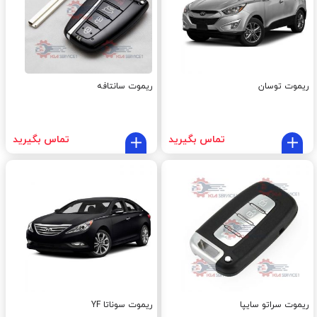
ریموت توسان
ریموت سانتافه
تماس بگیرید
تماس بگیرید
ریموت سراتو سایپا
ریموت سوناتا YF