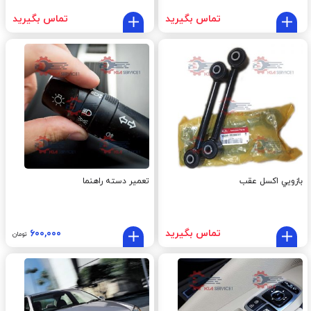
تماس بگیرید
تماس بگیرید
بازويي اکسل عقب
تعمیر دسته راهنما
تماس بگیرید
۶۰۰,۰۰۰
تومان