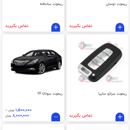
ریموت توسان
ریموت سانتافه
تماس بگیرید
تماس بگیرید
ریموت سراتو سایپا
ریموت سوناتا YF
–
۱,۵۰۰,۰۰۰
تومان
تماس بگیرید
۸,۰۰۰,۰۰۰
تومان