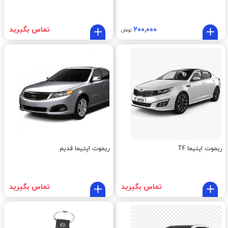
۲۰۰,۰۰۰
تماس بگیرید
تومان
ریموت اپتیما TF
ریموت اپتیما قدیم
تماس بگیرید
تماس بگیرید